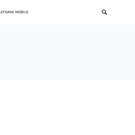
LEFOANE MOBILE