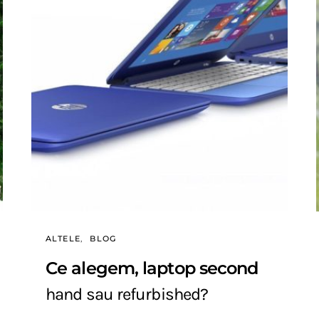
ALTELE
BLOG
Ce alegem, laptop second
hand sau refurbished?