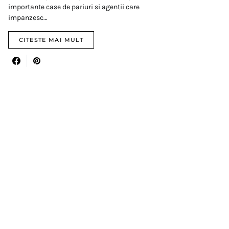
importante case de pariuri si agentii care
impanzesc…
CITESTE MAI MULT