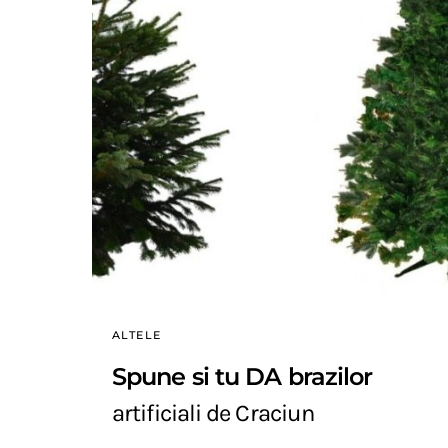
ALTELE
Spune si tu DA brazilor
artificiali de Craciun