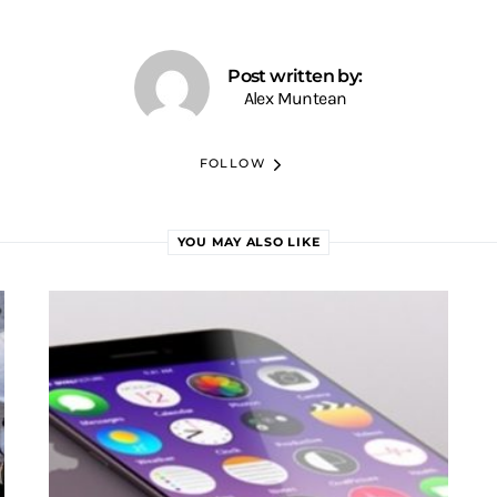
Post written by:
Alex Muntean
FOLLOW
YOU MAY ALSO LIKE