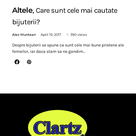
Altele
Care sunt cele mai cautate
bijuterii?
Alex Muntean
April 19, 2017
390 views
Despre bijuterii se spune ca sunt cele mai bune prietene ale
femeilor, iar daca stam sa ne gandim…