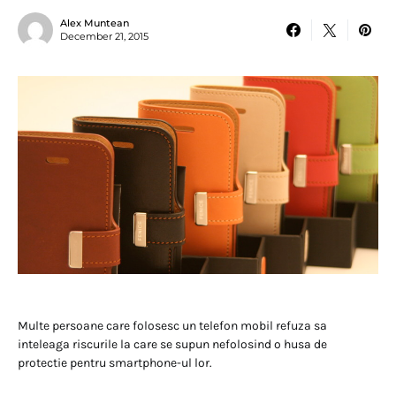
Alex Muntean
December 21, 2015
Multe persoane care folosesc un telefon mobil refuza sa
inteleaga riscurile la care se supun nefolosind o husa de
protectie pentru smartphone-ul lor.