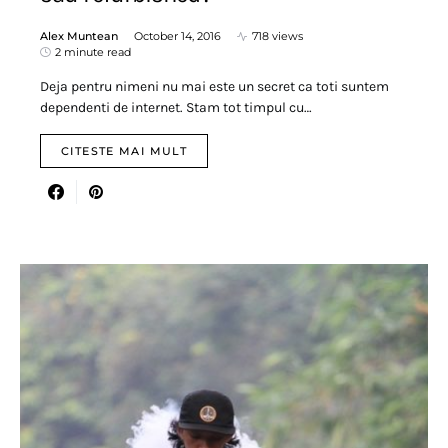
Alex Muntean
October 14, 2016
718 views
2 minute read
Deja pentru nimeni nu mai este un secret ca toti suntem
dependenti de internet. Stam tot timpul cu…
CITESTE MAI MULT