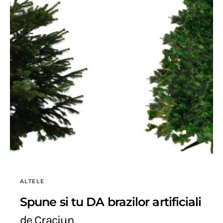
ALTELE
Spune si tu DA brazilor artificiali
de Craciun