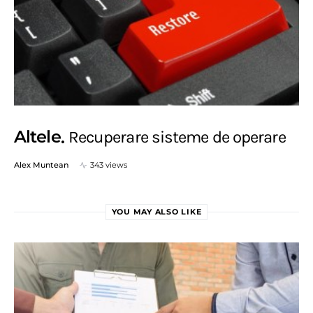
Altele
Recuperare sisteme de operare
Alex Muntean
343 views
YOU MAY ALSO LIKE