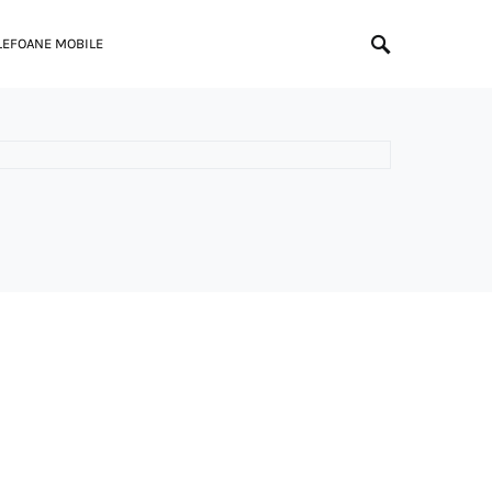
LEFOANE MOBILE