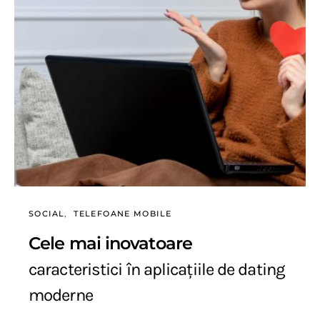
SOCIAL
TELEFOANE MOBILE
Cele mai inovatoare
caracteristici în aplicațiile de dating
moderne