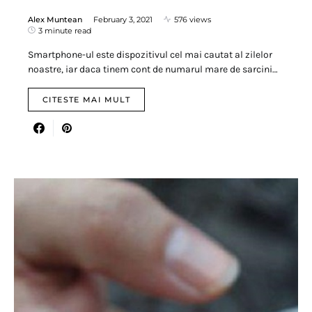
Alex Muntean
February 3, 2021
576 views
3 minute read
Smartphone-ul este dispozitivul cel mai cautat al zilelor
noastre, iar daca tinem cont de numarul mare de sarcini…
CITESTE MAI MULT