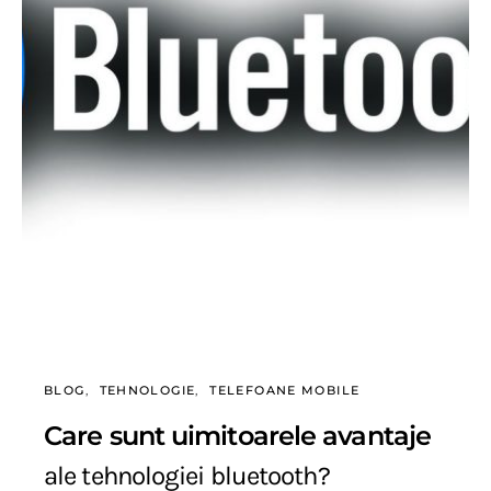
BLOG
TEHNOLOGIE
TELEFOANE MOBILE
Care sunt uimitoarele avantaje
ale tehnologiei bluetooth?