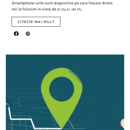
Smartphone-urile sunt dispozitive pe care fiecare dintre
noi le folosim in viata de zi cu zi, iar in…
CITESTE MAI MULT