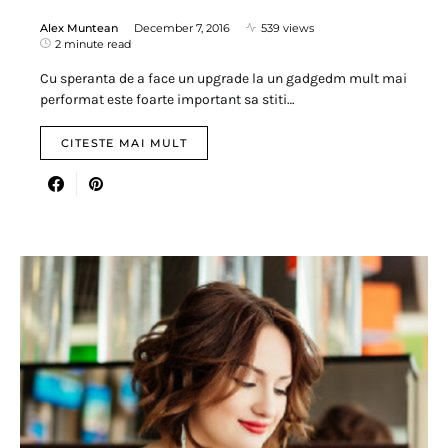
Alex Muntean
December 7, 2016
539 views
2 minute read
Cu speranta de a face un upgrade la un gadgedm mult mai
performat este foarte important sa stiti…
CITESTE MAI MULT