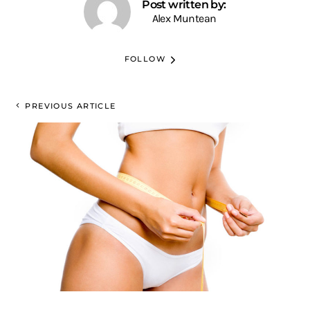
Post written by:
Alex Muntean
FOLLOW
PREVIOUS ARTICLE