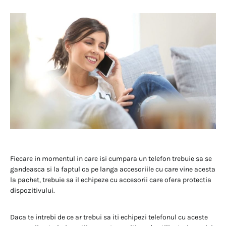
Fiecare in momentul in care isi cumpara un telefon trebuie sa se
gandeasca si la faptul ca pe langa accesoriile cu care vine acesta
la pachet, trebuie sa il echipeze cu accesorii care ofera protectia
dispozitivului.
Daca te intrebi de ce ar trebui sa iti echipezi telefonul cu aceste