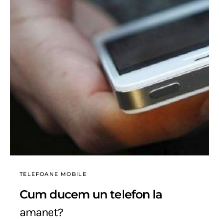
TELEFOANE MOBILE
Cum ducem un telefon la
amanet?