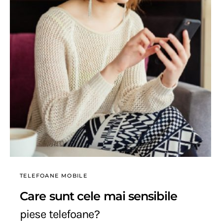
TELEFOANE MOBILE
Care sunt cele mai sensibile
piese telefoane?