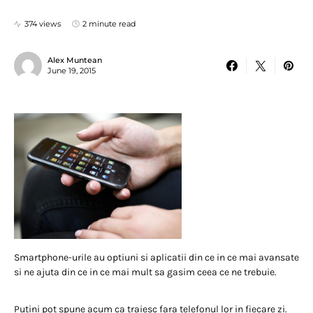
374 views
2 minute read
Alex Muntean
June 19, 2015
Smartphone-urile au optiuni si aplicatii din ce in ce mai avansate
si ne ajuta din ce in ce mai mult sa gasim ceea ce ne trebuie.
Putini pot spune acum ca traiesc fara telefonul lor in fiecare zi.