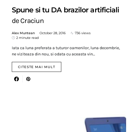
Spune si tu DA brazilor artificiali
de Craciun
Alex Muntean
October 28, 2016
736 views
2 minute read
Iata ca luna preferata a tuturor oamenilor, luna decembrie,
ne viziteaza din nou, si odata cu aceasta vin…
CITESTE MAI MULT