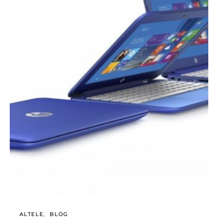
ALTELE
BLOG