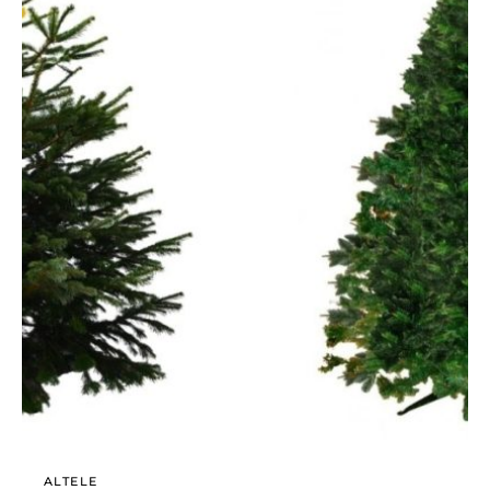
ALTELE