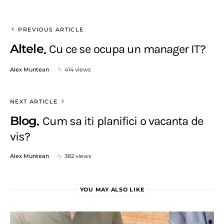
PREVIOUS ARTICLE
Altele
Cu ce se ocupa un manager IT?
Alex Muntean
414 views
NEXT ARTICLE
Blog
Cum sa iti planifici o vacanta de
vis?
Alex Muntean
382 views
YOU MAY ALSO LIKE