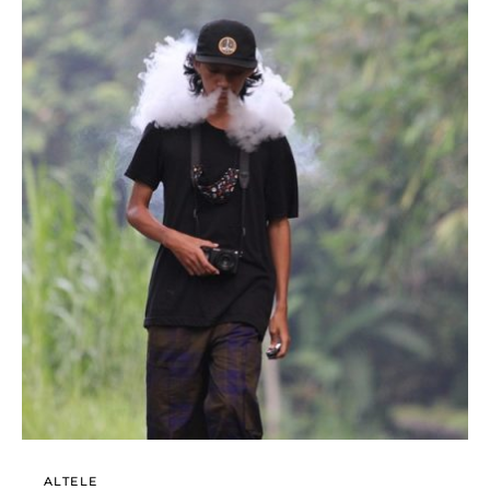
ALTELE