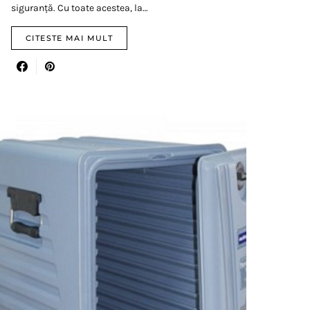
siguranță. Cu toate acestea, la…
CITESTE MAI MULT