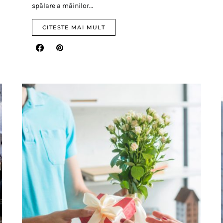
spălare a mâinilor…
CITESTE MAI MULT