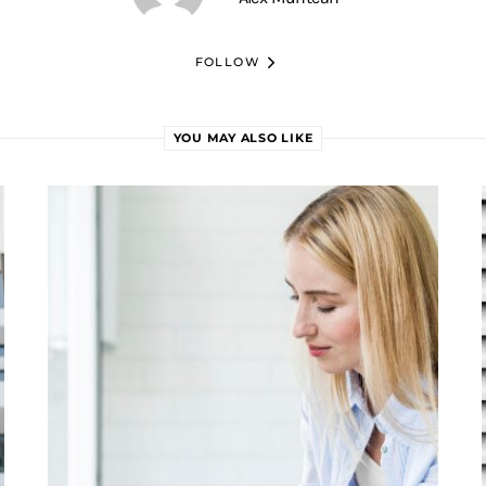
FOLLOW
YOU MAY ALSO LIKE