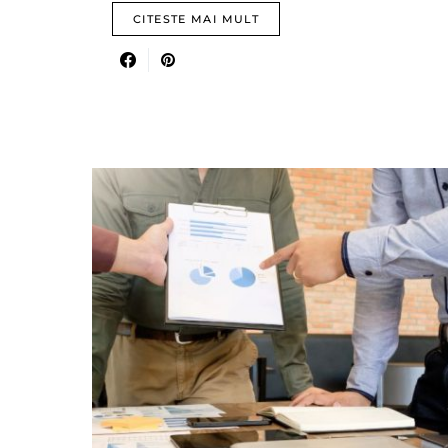
CITESTE MAI MULT