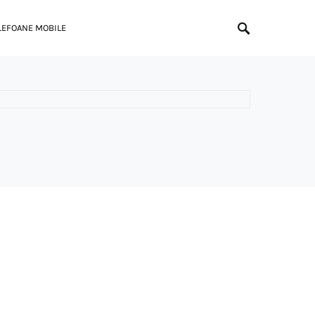
LEFOANE MOBILE