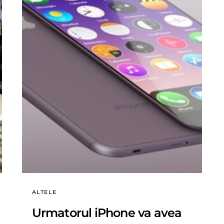
ALTELE
Urmatorul iPhone va avea