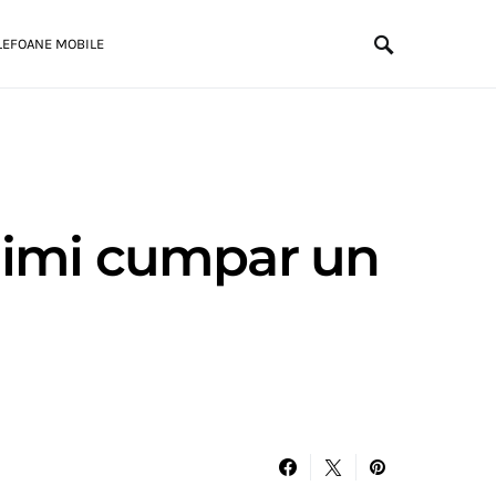
LEFOANE MOBILE
 imi cumpar un