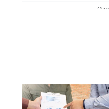
0 Shares