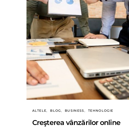
ALTELE
BLOG
BUSINESS
TEHNOLOGIE
Creşterea vânzărilor online