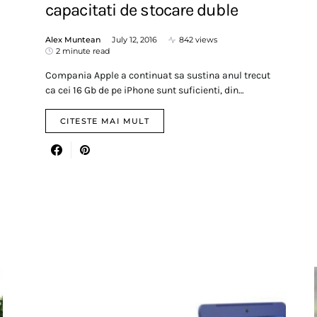
capacitati de stocare duble
Alex Muntean
July 12, 2016
842 views
2 minute read
Compania Apple a continuat sa sustina anul trecut
ca cei 16 Gb de pe iPhone sunt suficienti, din…
CITESTE MAI MULT