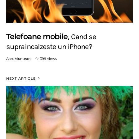
Telefoane mobile
Cand se
supraincalzeste un iPhone?
Alex Muntean
399 views
NEXT ARTICLE