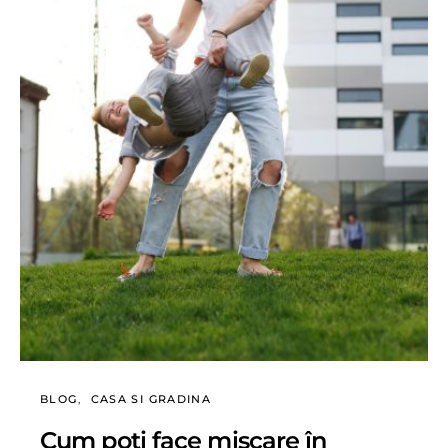
BLOG
CASA SI GRADINA
Cum poți face mișcare în