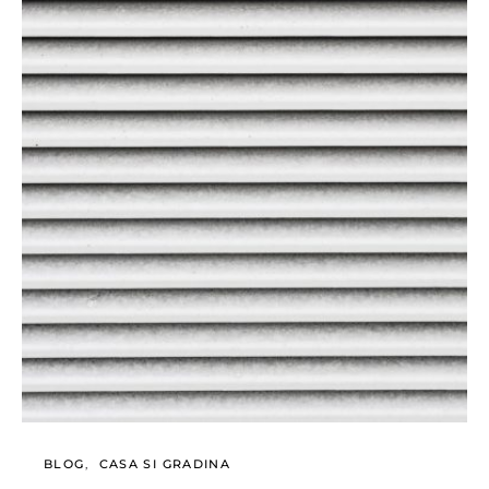
BLOG
CASA SI GRADINA