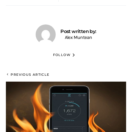
Post written by:
Alex Muntean
FOLLOW
PREVIOUS ARTICLE