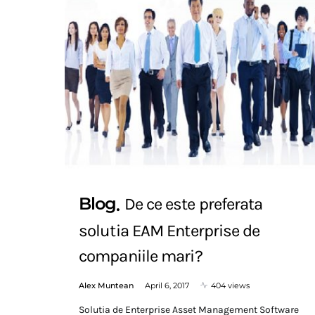
Blog
De ce este preferata
solutia EAM Enterprise de
companiile mari?
Alex Muntean
April 6, 2017
404 views
Solutia de Enterprise Asset Management Software