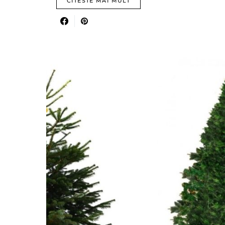
CITESTE MAI MULT