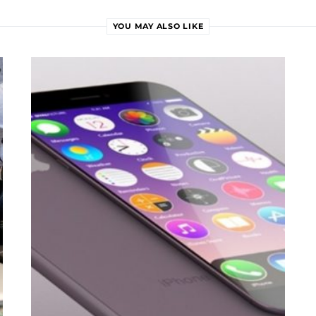
YOU MAY ALSO LIKE