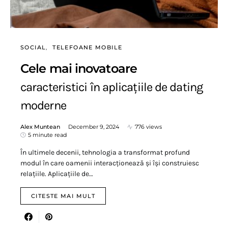
SOCIAL
TELEFOANE MOBILE
Cele mai inovatoare
caracteristici în aplicațiile de dating
moderne
Alex Muntean
December 9, 2024
776 views
5 minute read
În ultimele decenii, tehnologia a transformat profund
modul în care oamenii interacționează și își construiesc
relațiile. Aplicațiile de…
CITESTE MAI MULT