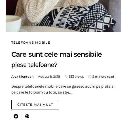
TELEFOANE MOBILE
Care sunt cele mai sensibile
piese telefoane?
Alex Muntean
August 8, 2018
533 views
2 minute read
Despre telefoanele mobile care se gasesc acum pe piata si
pe care le folosim cu totii, se stie…
CITESTE MAI MULT