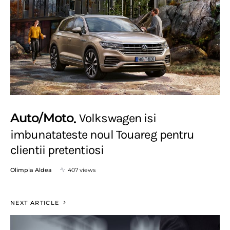
Auto/Moto
Volkswagen isi
imbunatateste noul Touareg pentru
clientii pretentiosi
Olimpia Aldea
407 views
NEXT ARTICLE