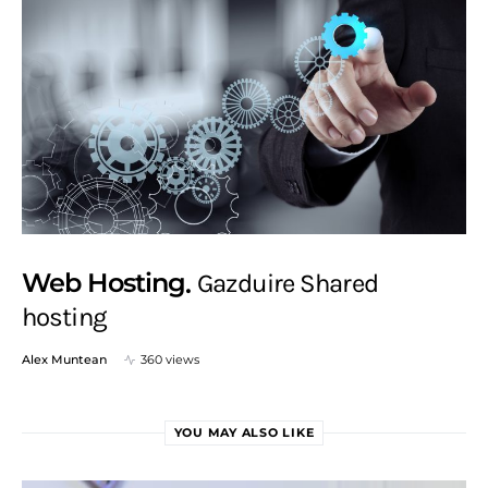
Web Hosting
Gazduire Shared
hosting
Alex Muntean
360 views
YOU MAY ALSO LIKE