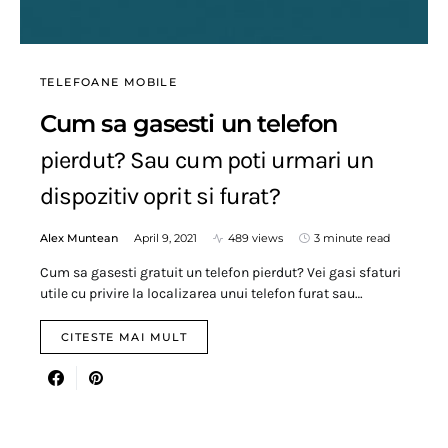
TELEFOANE MOBILE
Cum sa gasesti un telefon
pierdut? Sau cum poti urmari un
dispozitiv oprit si furat?
Alex Muntean
April 9, 2021
489 views
3 minute read
Cum sa gasesti gratuit un telefon pierdut? Vei gasi sfaturi
utile cu privire la localizarea unui telefon furat sau…
CITESTE MAI MULT