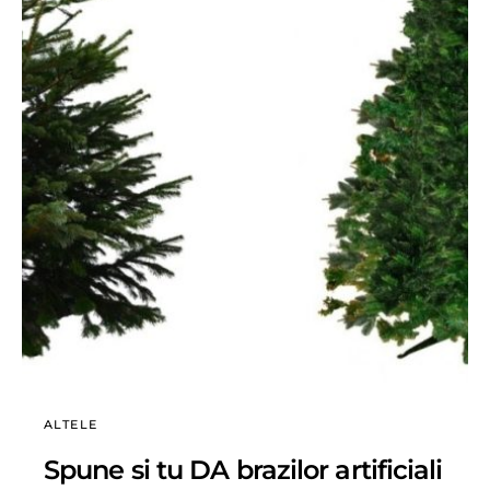
ALTELE
Spune si tu DA brazilor artificiali