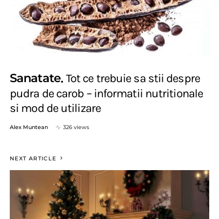
Sanatate
Tot ce trebuie sa stii despre
pudra de carob – informatii nutritionale
si mod de utilizare
Alex Muntean
326 views
NEXT ARTICLE