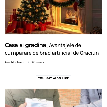
Casa si gradina
Avantajele de
cumparare de brad artificial de Craciun
Alex Muntean
369 views
YOU MAY ALSO LIKE