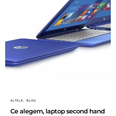
ALTELE
BLOG
Ce alegem, laptop second hand