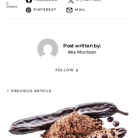
0
Shares
PINTEREST
MAIL
Post written by:
Alex Muntean
FOLLOW
PREVIOUS ARTICLE