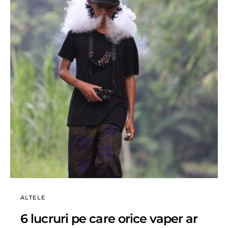
ALTELE
6 lucruri pe care orice vaper ar