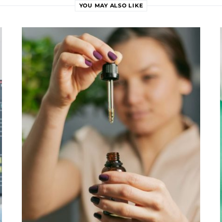
YOU MAY ALSO LIKE