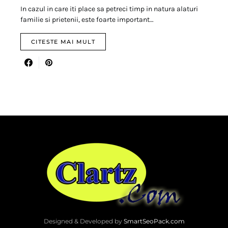
In cazul in care iti place sa petreci timp in natura alaturi
familie si prietenii, este foarte important…
CITESTE MAI MULT
Designed & Developed by
SmartSeoPack.com