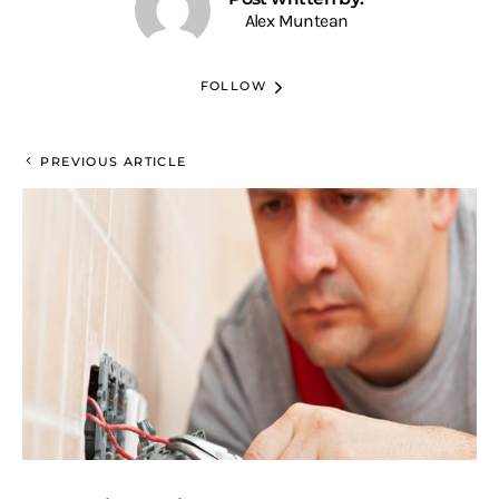
Alex Muntean
FOLLOW
PREVIOUS ARTICLE