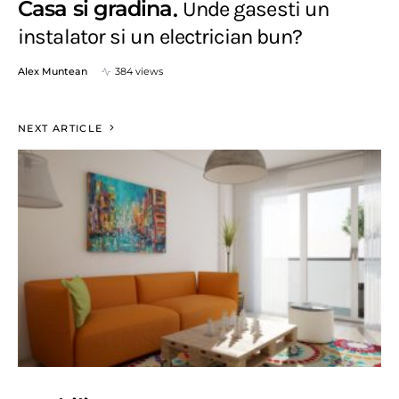
Casa si gradina
Unde gasesti un
instalator si un electrician bun?
Alex Muntean
384 views
NEXT ARTICLE