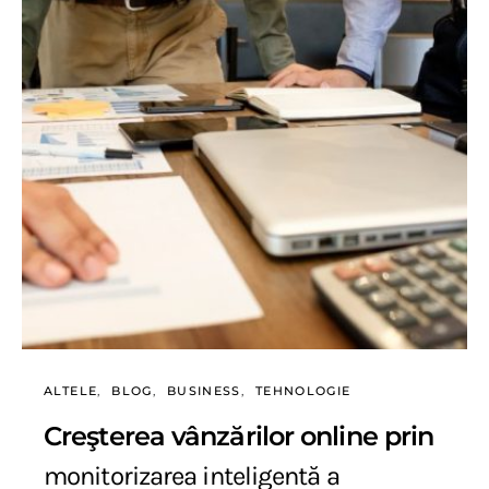
ALTELE
BLOG
BUSINESS
TEHNOLOGIE
Creşterea vânzărilor online prin
monitorizarea inteligentă a