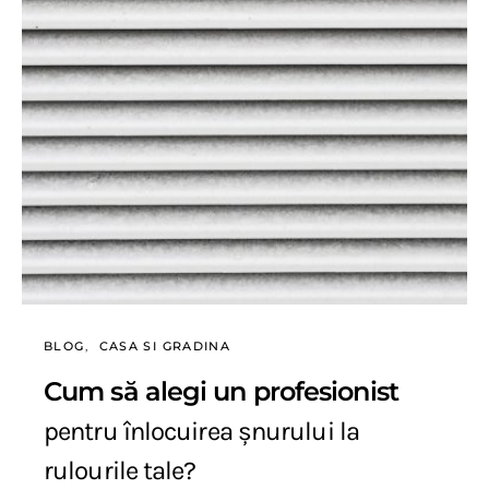
BLOG
CASA SI GRADINA
Cum să alegi un profesionist
pentru înlocuirea șnurului la
rulourile tale?