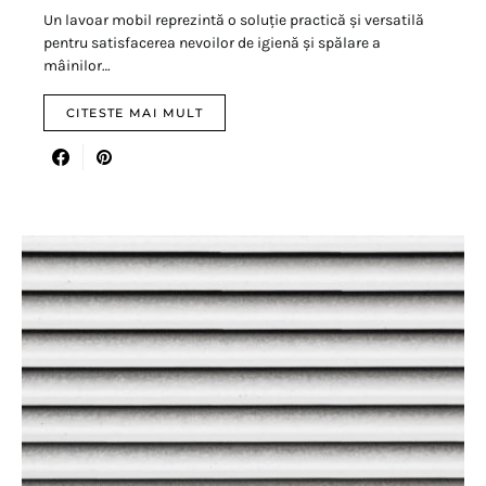
Un lavoar mobil reprezintă o soluție practică și versatilă
pentru satisfacerea nevoilor de igienă și spălare a
mâinilor…
CITESTE MAI MULT