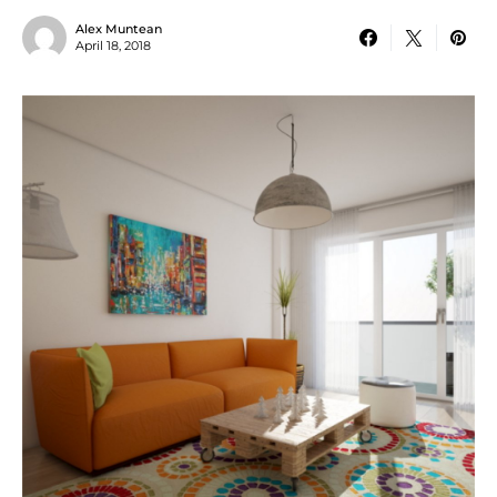
Alex Muntean
April 18, 2018