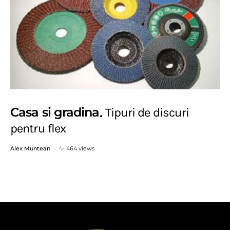
Casa si gradina
Tipuri de discuri
pentru flex
Alex Muntean
464 views