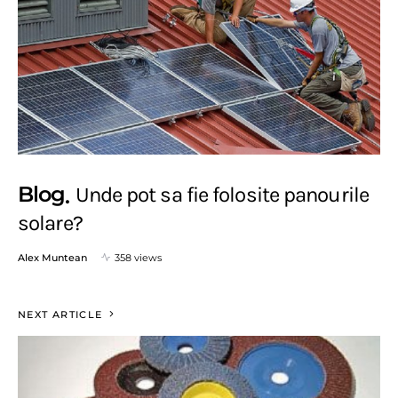
Blog
Unde pot sa fie folosite panourile
solare?
Alex Muntean
358 views
NEXT ARTICLE