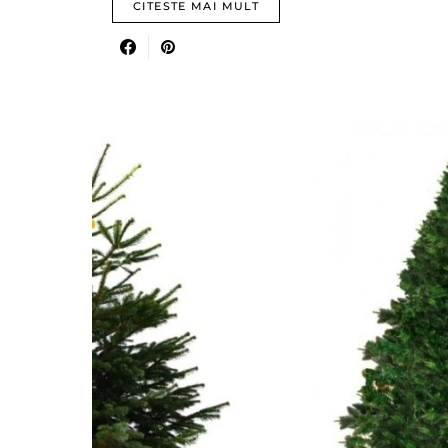
CITESTE MAI MULT