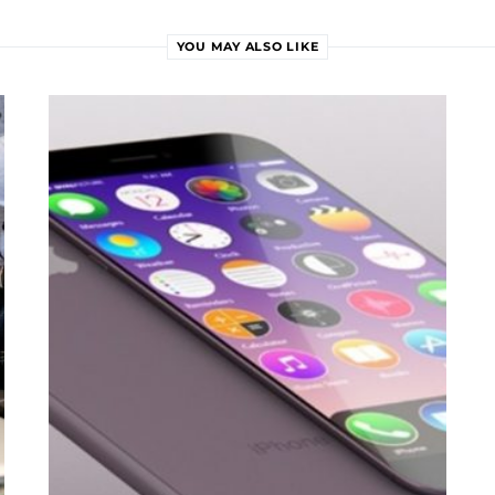
YOU MAY ALSO LIKE