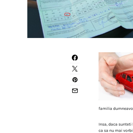
familia dumneavo
Insa, daca sunteti 
ca sa nu mai vorb