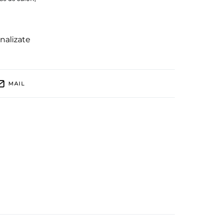
nalizate
MAIL