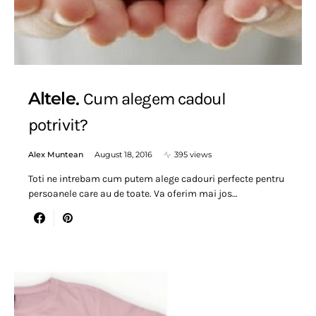
Altele
Cum alegem cadoul
potrivit?
Alex Muntean
August 18, 2016
395 views
Toti ne intrebam cum putem alege cadouri perfecte pentru
persoanele care au de toate. Va oferim mai jos…