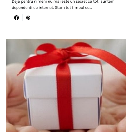
Deja pentru nimeni nu mai este un secret ca toti suntem
dependenti de internet. Stam tot timpul cu…