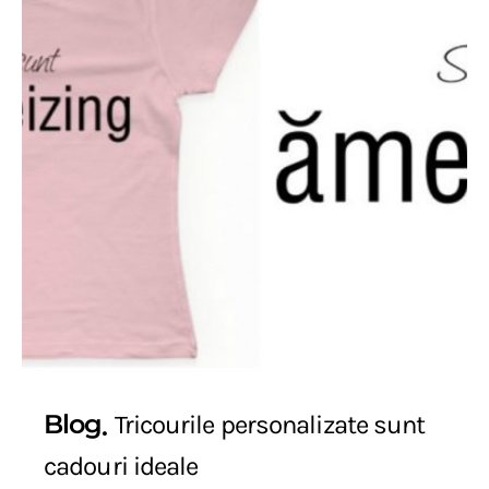
Blog
Tricourile personalizate sunt
cadouri ideale