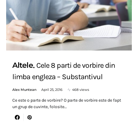
Altele
Cele 8 parti de vorbire din
limba engleza – Substantivul
Alex Muntean
April 25, 2016
468 views
Ce este o parte de vorbire? O parte de vorbire este de fapt
un grup de cuvinte, folosite…