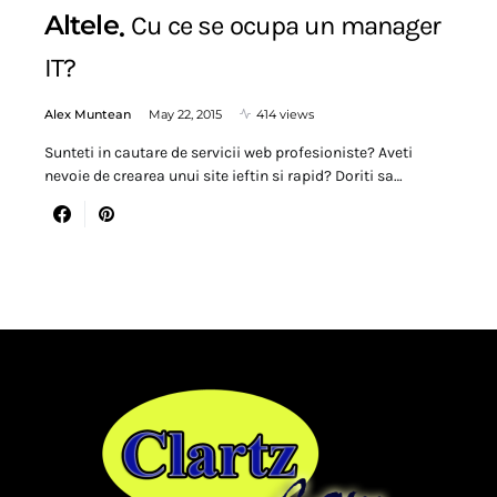
Altele
Cu ce se ocupa un manager
IT?
Alex Muntean
May 22, 2015
414 views
Sunteti in cautare de servicii web profesioniste? Aveti
nevoie de crearea unui site ieftin si rapid? Doriti sa…