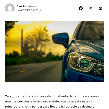
Alex Muntean
September 18, 2018
Cu siguranta toata lumea este constienta de faptul ca a avea o
masina personala este o necesitate, asa ca acesta este si
principalul motiv pentru care fiecare isi doreste sa detina un