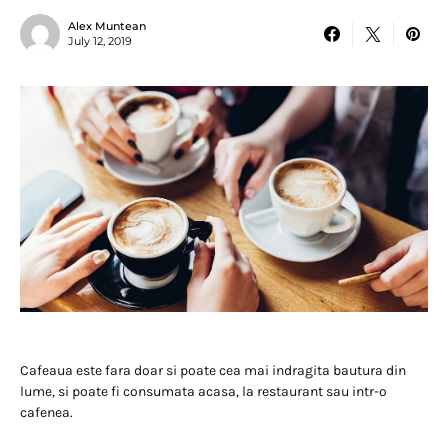
Alex Muntean
July 12, 2019
Cafeaua este fara doar si poate cea mai indragita bautura din
lume, si poate fi consumata acasa, la restaurant sau intr-o
cafenea.