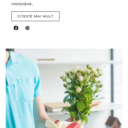
menținând…
CITESTE MAI MULT