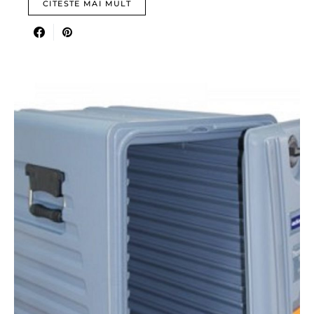
CITESTE MAI MULT