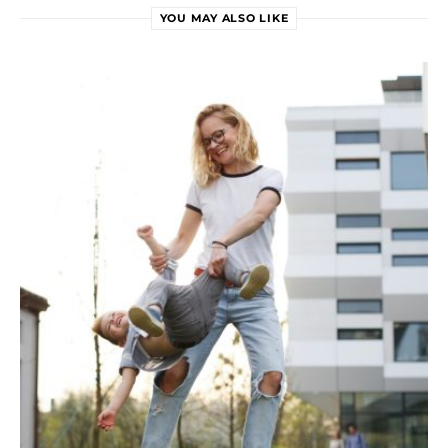
YOU MAY ALSO LIKE