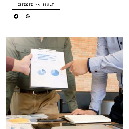
CITESTE MAI MULT