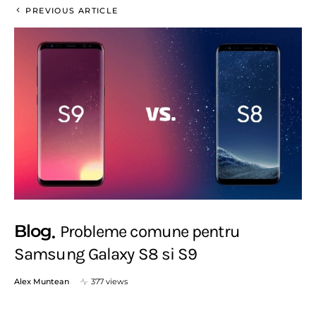
PREVIOUS ARTICLE
Blog
Probleme comune pentru
Samsung Galaxy S8 si S9
Alex Muntean
377 views