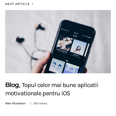
NEXT ARTICLE
Blog
Topul celor mai bune aplicatii
motivationale pentru iOS
Alex Muntean
343 views