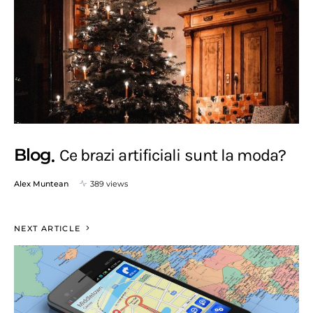
Blog
Ce brazi artificiali sunt la moda?
Alex Muntean
389 views
NEXT ARTICLE