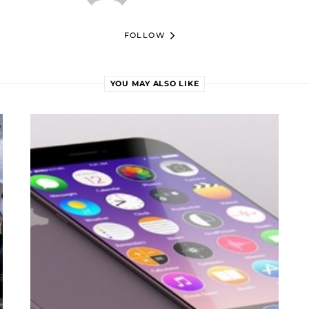
FOLLOW
YOU MAY ALSO LIKE