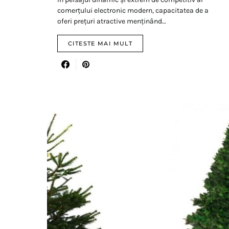
comerțului electronic modern, capacitatea de a
oferi prețuri atractive menținând…
CITESTE MAI MULT