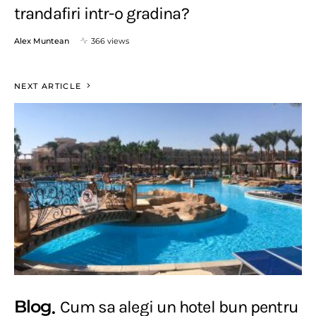
trandafiri intr-o gradina?
Alex Muntean
366 views
NEXT ARTICLE
Blog
Cum sa alegi un hotel bun pentru