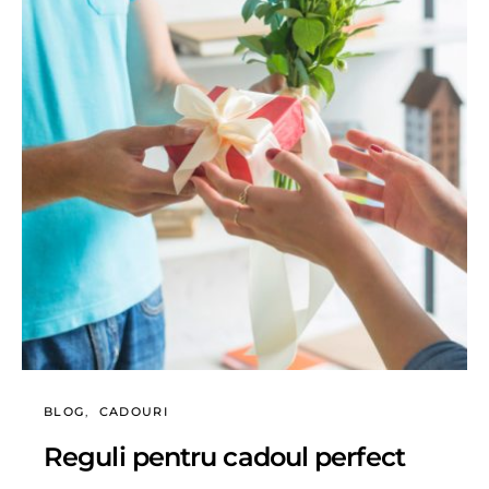
BLOG
CADOURI
Reguli pentru cadoul perfect