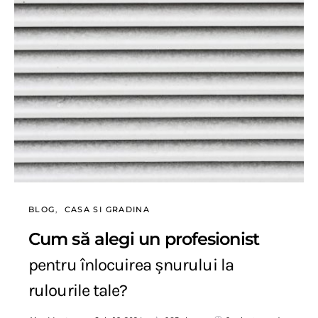
BLOG
CASA SI GRADINA
Cum să alegi un profesionist
pentru înlocuirea șnurului la
rulourile tale?