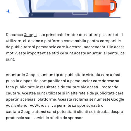
Deoarece
Google
este principalul motor de cautare pe care toti il
utilizam, el devine o platforma convenabila pentru companiile
de publicitate si persoanele care lucreaza independent
.
Din acest
motiv, este important sa stiti ce sunt aceste anunturi si pentru ce
sunt.
Anunturile Google sunt un tip de publicitate virtuala care a fost
pusa la dispozitia companiilor si a persoanelor care doresc sa
faca publicitate in rezultatele de cautare ale acestui motor de
cautare. Acestea sunt utilizate si in alte retele de publicitate care
apartin aceleiasi platforme. Aceasta reclama se numeste Google
Ads, anterior AdWords,si va permite sa sponsorizati o
cautare Google atunci cand potentialii clienti se intreaba despre
produsele sau serviciile oferite de sponsor.