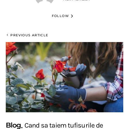
FOLLOW
PREVIOUS ARTICLE
Blog
Cand sa taiem tufisurile de