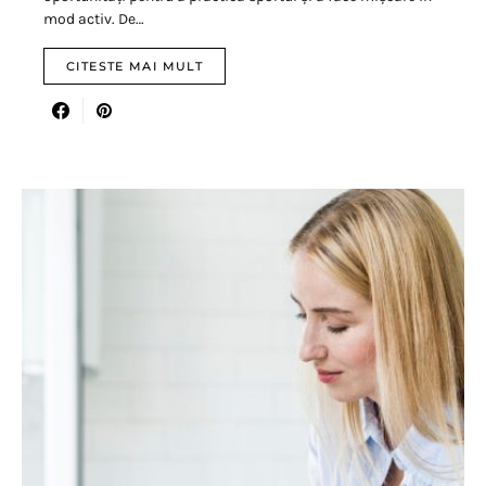
mod activ. De…
CITESTE MAI MULT