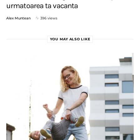
urmatoarea ta vacanta
Alex Muntean
396 views
YOU MAY ALSO LIKE