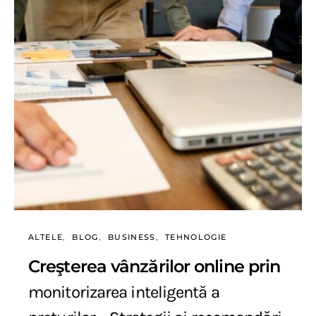
ALTELE
BLOG
BUSINESS
TEHNOLOGIE
Creşterea vânzărilor online prin
monitorizarea inteligentă a