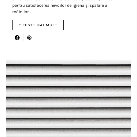
pentru satisfacerea nevoilor de igienă și spălare a
mâinilor…
CITESTE MAI MULT