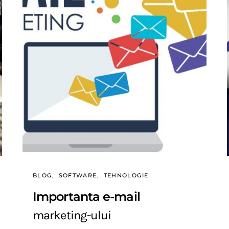
BLOG
SOFTWARE
TEHNOLOGIE
Importanta e-mail
marketing-ului