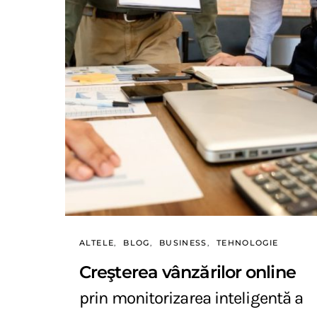
ALTELE
BLOG
BUSINESS
TEHNOLOGIE
Creşterea vânzărilor online
prin monitorizarea inteligentă a