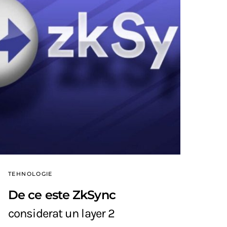
TEHNOLOGIE
De ce este ZkSync
considerat un layer 2