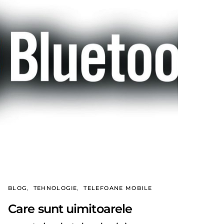
BLOG
TEHNOLOGIE
TELEFOANE MOBILE
Care sunt uimitoarele