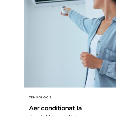
TEHNOLOGIE
Aer conditionat la