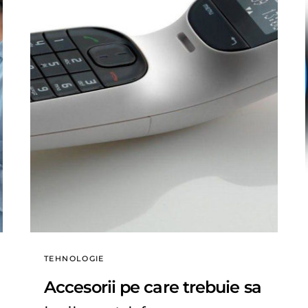
TEHNOLOGIE
Accesorii pe care trebuie sa