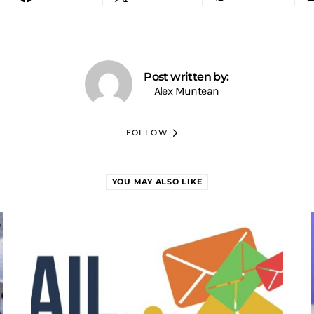
Post written by:
Alex Muntean
FOLLOW
YOU MAY ALSO LIKE