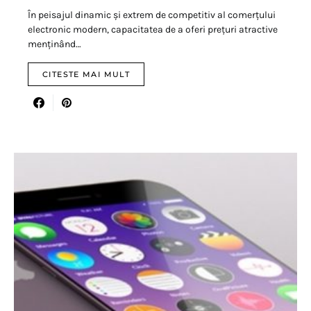
În peisajul dinamic și extrem de competitiv al comerțului
electronic modern, capacitatea de a oferi prețuri atractive
menținând…
CITESTE MAI MULT