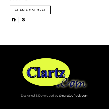
CITESTE MAI MULT
Designed & Developed by
SmartSeoPack.com