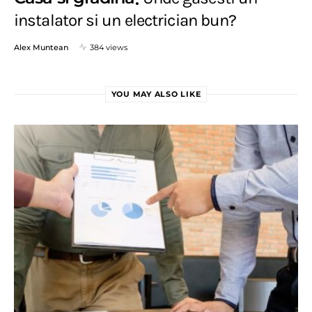
instalator si un electrician bun?
Alex Muntean
384 views
YOU MAY ALSO LIKE