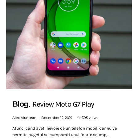
Blog
Review Moto G7 Play
Alex Muntean
December 12, 2019
395 views
Atunci cand aveti nevoie de un telefon mobil, dar nu va
permite bugetul sa cumparati unul foarte scump,…