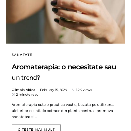
SANATATE
Aromaterapia: o necesitate sau
un trend?
Olimpia Aldea
February 15, 2024
1.2K views
2 minute read
Aromaterapia este o practica veche, bazata pe utilizarea
uleiurilor esentiale extrase din plante pentru a promova
sanatatea si…
CITESTE MAI MULT