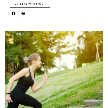
CITESTE MAI MULT