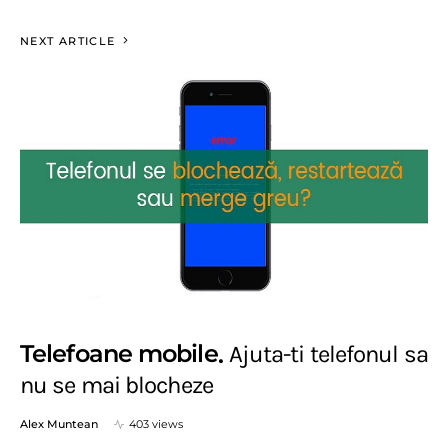
NEXT ARTICLE
Telefoane mobile
Ajuta-ti telefonul sa
nu se mai blocheze
Alex Muntean
403 views