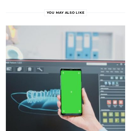
YOU MAY ALSO LIKE