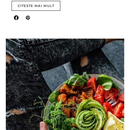
CITESTE MAI MULT