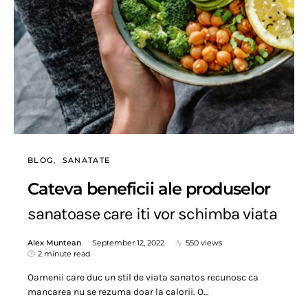
BLOG
SANATATE
Cateva beneficii ale produselor
sanatoase care iti vor schimba viata
Alex Muntean
September 12, 2022
550 views
2 minute read
Oamenii care duc un stil de viata sanatos recunosc ca
mancarea nu se rezuma doar la calorii. O…