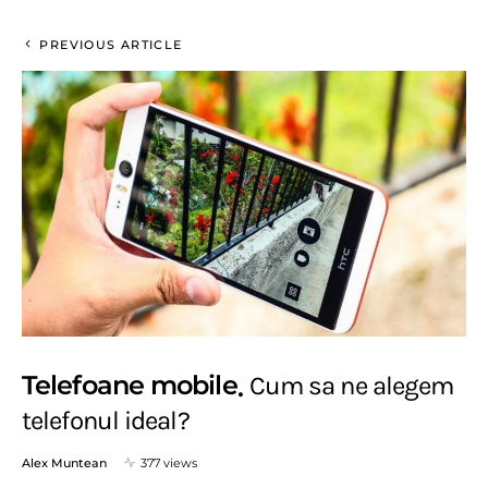
PREVIOUS ARTICLE
Telefoane mobile
Cum sa ne alegem
telefonul ideal?
Alex Muntean
377 views