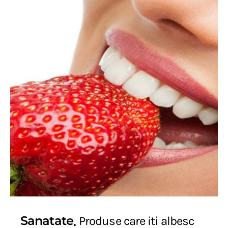
Sanatate
Produse care iti albesc