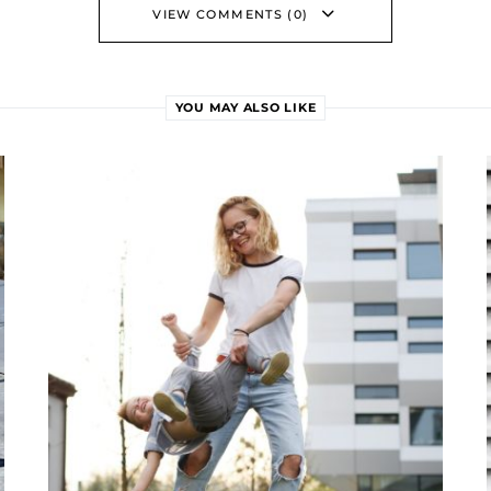
VIEW COMMENTS (0)
YOU MAY ALSO LIKE