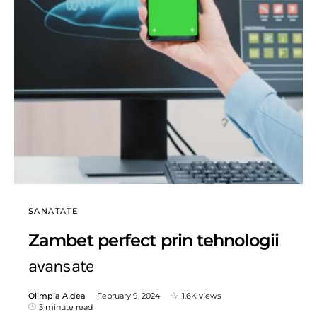
SANATATE
Zambet perfect prin tehnologii
avansate
Olimpia Aldea
February 9, 2024
1.6K views
3 minute read