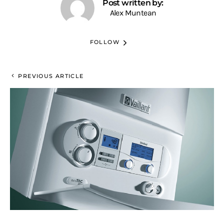
Post written by:
Alex Muntean
FOLLOW
PREVIOUS ARTICLE