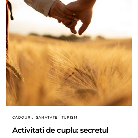
CADOURI
SANATATE
TURISM
Activitati de cuplu: secretul