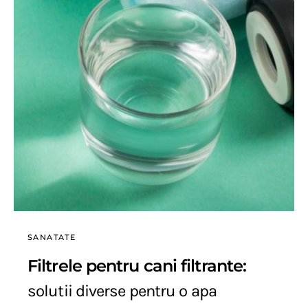
SANATATE
Filtrele pentru cani filtrante:
solutii diverse pentru o apa