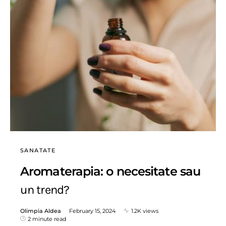
SANATATE
Aromaterapia: o necesitate sau
un trend?
Olimpia Aldea
February 15, 2024
1.2K views
2 minute read