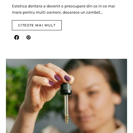
Estetica dentara a devenit o preocupare din ce in ce mai
mare pentru multi oameni, deoarece un zambet…
CITESTE MAI MULT