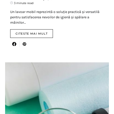
3 minute read
Un lavoar mobil reprezintă o soluție practică și versatilă
pentru satisfacerea nevoilor de igienă și spălare a
mâinilor…
CITESTE MAI MULT