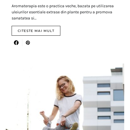
Aromaterapia este o practica veche, bazata pe utilizarea
uleiurilor esentiale extrase din plante pentru a promova
sanatatea si…
CITESTE MAI MULT