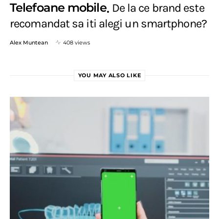
Telefoane mobile
De la ce brand este
recomandat sa iti alegi un smartphone?
Alex Muntean
408 views
YOU MAY ALSO LIKE