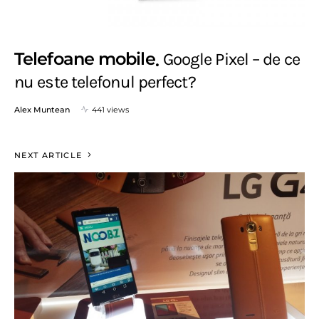
Telefoane mobile
Google Pixel – de ce
nu este telefonul perfect?
Alex Muntean
441 views
NEXT ARTICLE