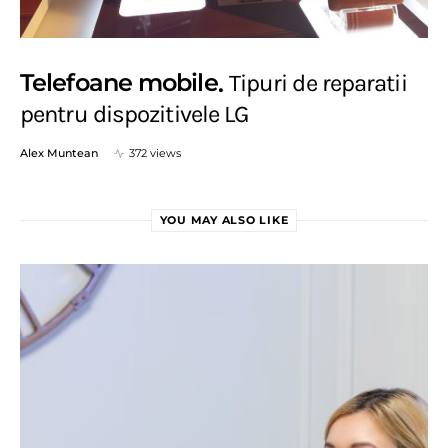
Telefoane mobile
Tipuri de reparatii
pentru dispozitivele LG
Alex Muntean
372 views
YOU MAY ALSO LIKE