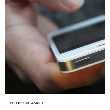
TELEFOANE MOBILE