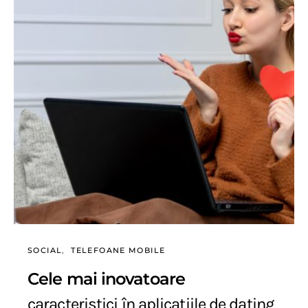
SOCIAL
TELEFOANE MOBILE
Cele mai inovatoare
caracteristici în aplicațiile de dating