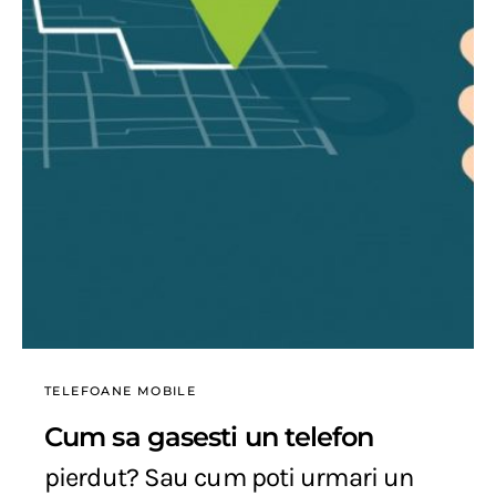
TELEFOANE MOBILE
Cum sa gasesti un telefon
pierdut? Sau cum poti urmari un