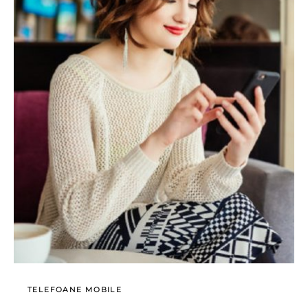
TELEFOANE MOBILE