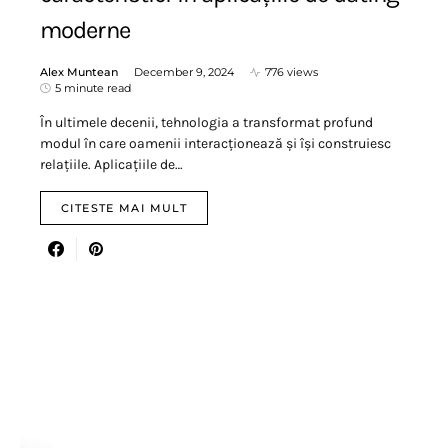
moderne
Alex Muntean
December 9, 2024
776 views
5 minute read
În ultimele decenii, tehnologia a transformat profund
modul în care oamenii interacționează și își construiesc
relațiile. Aplicațiile de…
CITESTE MAI MULT