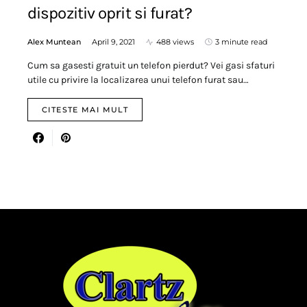
dispozitiv oprit si furat?
Alex Muntean
April 9, 2021
488 views
3 minute read
Cum sa gasesti gratuit un telefon pierdut? Vei gasi sfaturi
utile cu privire la localizarea unui telefon furat sau…
CITESTE MAI MULT