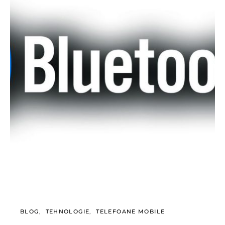
BLOG
TEHNOLOGIE
TELEFOANE MOBILE