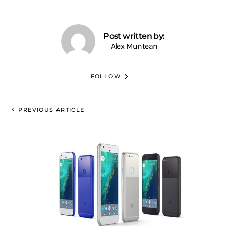
Post written by:
Alex Muntean
FOLLOW
PREVIOUS ARTICLE