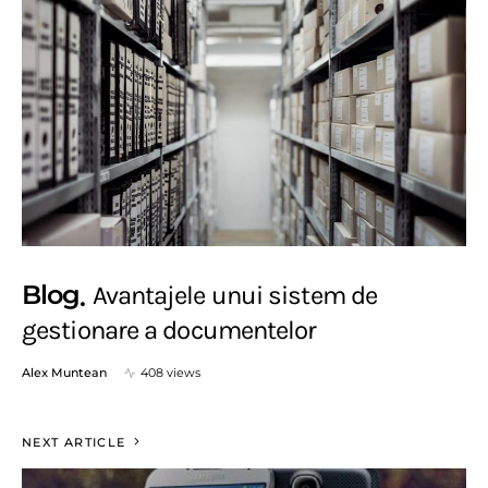
Blog
Avantajele unui sistem de
gestionare a documentelor
Alex Muntean
408 views
NEXT ARTICLE