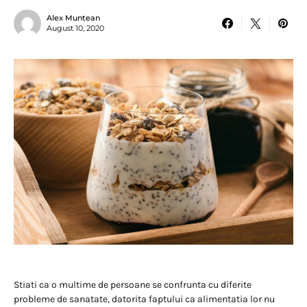
Alex Muntean
August 10, 2020
Stiati ca o multime de persoane se confrunta cu diferite
probleme de sanatate, datorita faptului ca alimentatia lor nu