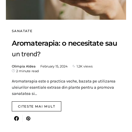
SANATATE
Aromaterapia: o necesitate sau
un trend?
Olimpia Aldea
February 15, 2024
1.2K views
2 minute read
Aromaterapia este o practica veche, bazata pe utilizarea
uleiurilor esentiale extrase din plante pentru a promova
sanatatea si…
CITESTE MAI MULT