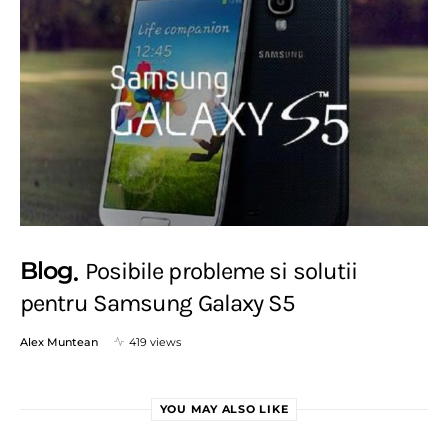
Blog
Posibile probleme si solutii
pentru Samsung Galaxy S5
Alex Muntean
419 views
YOU MAY ALSO LIKE