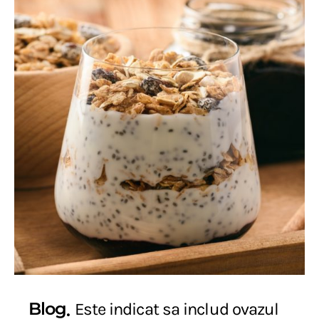
Blog
Este indicat sa includ ovazul