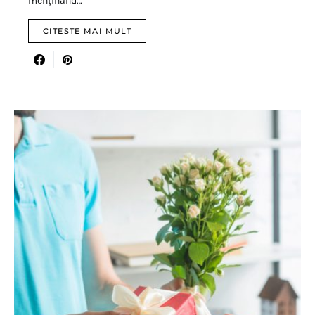
menținând…
CITESTE MAI MULT