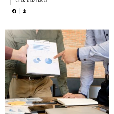
CITESTE MAI MULT