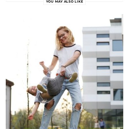
YOU MAY ALSO LIKE