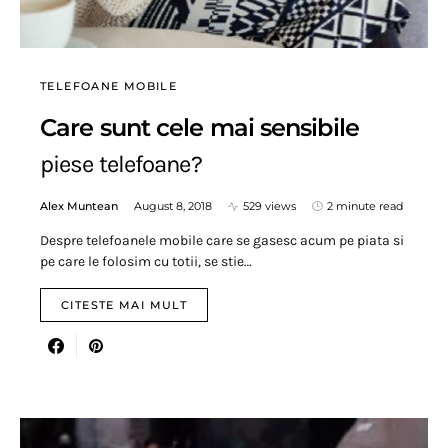
TELEFOANE MOBILE
Care sunt cele mai sensibile
piese telefoane?
Alex Muntean
August 8, 2018
529 views
2 minute read
Despre telefoanele mobile care se gasesc acum pe piata si
pe care le folosim cu totii, se stie…
CITESTE MAI MULT