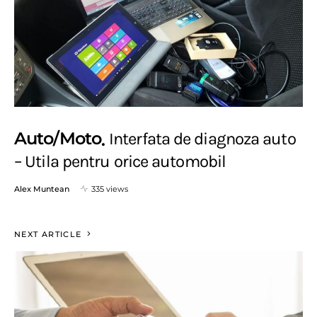
Auto/Moto
Interfata de diagnoza auto
– Utila pentru orice automobil
Alex Muntean
335 views
NEXT ARTICLE