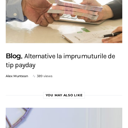
Blog
Alternative la imprumuturile de
tip payday
Alex Muntean
389 views
YOU MAY ALSO LIKE