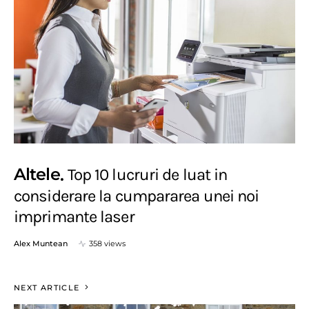
Altele
Top 10 lucruri de luat in
considerare la cumpararea unei noi
imprimante laser
Alex Muntean
358 views
NEXT ARTICLE