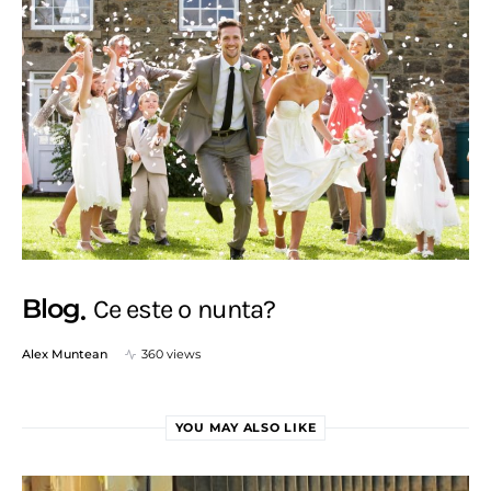
Blog
Ce este o nunta?
Alex Muntean
360 views
YOU MAY ALSO LIKE