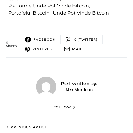
Platforme Unde Pot Vinde Bitcoin
,
Portofelul Bitcoin
,
Unde Pot Vinde Bitcoin
FACEBOOK
X (TWITTER)
0
Shares
PINTEREST
MAIL
Post written by:
Alex Muntean
FOLLOW
PREVIOUS ARTICLE