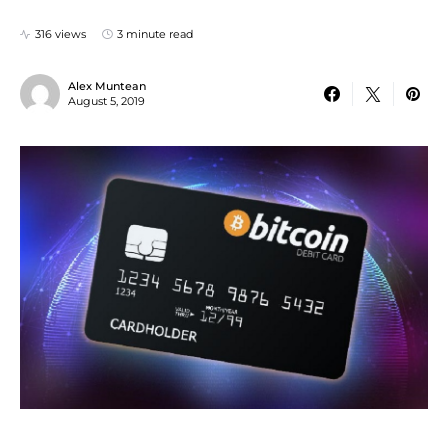
316 views
3 minute read
Alex Muntean
August 5, 2019