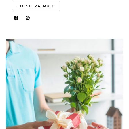
CITESTE MAI MULT