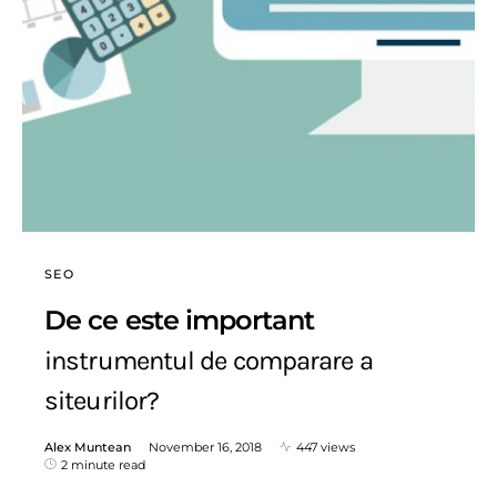
SEO
De ce este important
instrumentul de comparare a
siteurilor?
Alex Muntean
November 16, 2018
447 views
2 minute read