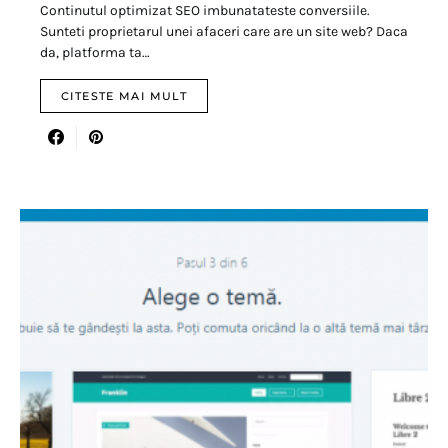
Continutul optimizat SEO imbunatateste conversiile.
Sunteti proprietarul unei afaceri care are un site web? Daca
da, platforma ta…
CITESTE MAI MULT