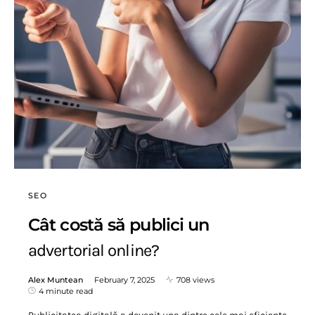
SEO
Cât costă să publici un
advertorial online?
Alex Muntean
February 7, 2025
708 views
4 minute read