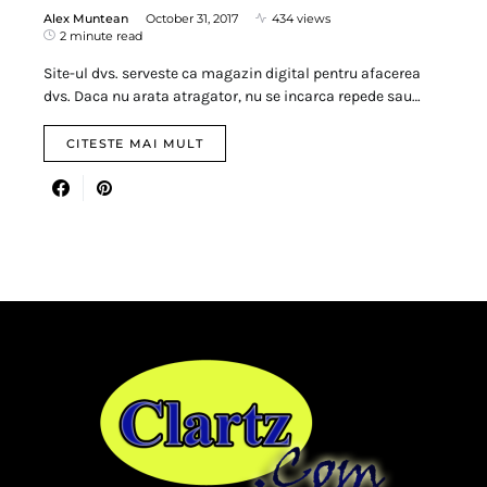
Alex Muntean
October 31, 2017
434 views
2 minute read
Site-ul dvs. serveste ca magazin digital pentru afacerea
dvs. Daca nu arata atragator, nu se incarca repede sau…
CITESTE MAI MULT