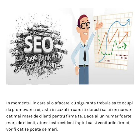
In momentul in care ai o afacere, cu siguranta trebuie sa te ocupi
de promovarea ei, asta in cazul in care iti doresti sa ai un numar
cat mai mare de clienti pentru firma ta. Daca ai un numar foarte
mare de clienti, atunci este evident faptul ca si veniturile firmei
vor fi cat se poate de mari.