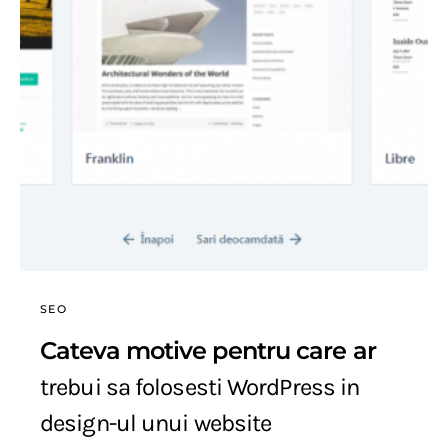
SEO
Cateva motive pentru care ar
trebui sa folosesti WordPress in
design-ul unui website