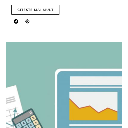
CITESTE MAI MULT