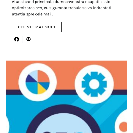
Atunci cand principala dumneavoastra ocupatie este
optimizarea seo, cu siguranta trebuie sa va indreptati
atentia spre cele mai…
CITESTE MAI MULT