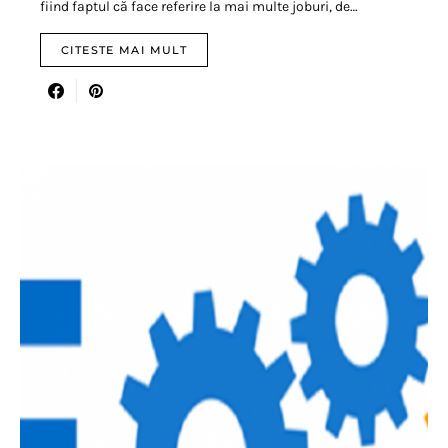
fiind faptul că face referire la mai multe joburi, de…
CITESTE MAI MULT