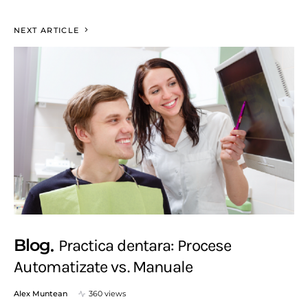
NEXT ARTICLE
Blog
Practica dentara: Procese
Automatizate vs. Manuale
Alex Muntean
360 views