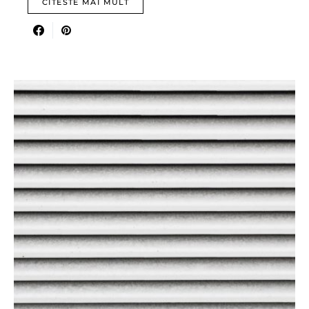
CITESTE MAI MULT