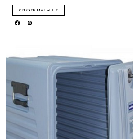
CITESTE MAI MULT