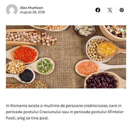
Alex Muntean
August 28, 2018
In Romania exista o multime de persoane credincioase, care in
perioada postului Craciunului sau in perioada postului Sfintelor
Pasti, aleg sa tina post.