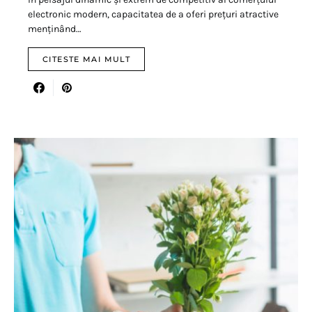
electronic modern, capacitatea de a oferi prețuri atractive
menținând…
CITESTE MAI MULT