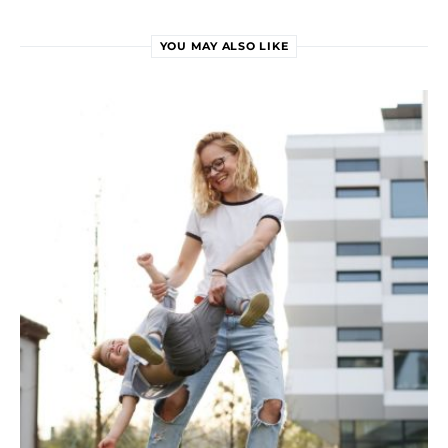
YOU MAY ALSO LIKE