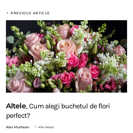
PREVIOUS ARTICLE
Altele
Cum alegi buchetul de flori
perfect?
Alex Muntean
414 views