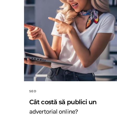
SEO
Cât costă să publici un
advertorial online?