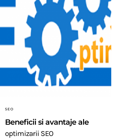
SEO
Beneficii si avantaje ale
optimizarii SEO