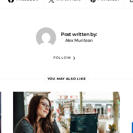
Post written by:
Alex Muntean
FOLLOW
YOU MAY ALSO LIKE