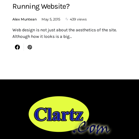
Running Website?
Alex Muntean
May 5, 2015
439 views
Web design is not just about the aesthetics of the site.
Although how it looks is a big…