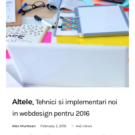
Altele
Tehnici si implementari noi
in webdesign pentru 2016
Alex Muntean
February 2, 2016
442 views