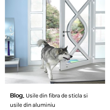
Blog
Usile din fibra de sticla si
usile din aluminiu