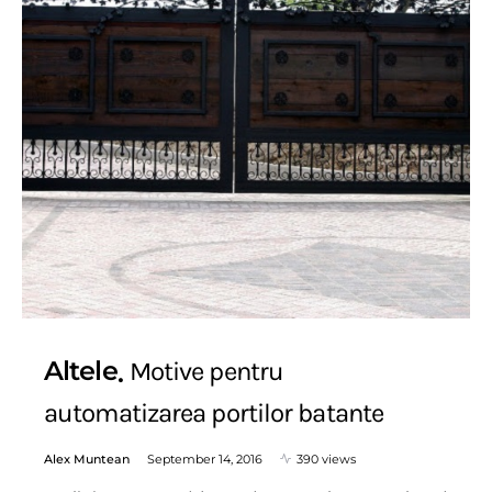
Altele
Motive pentru
automatizarea portilor batante
Alex Muntean
September 14, 2016
390 views