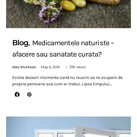
Blog
Medicamentele naturiste –
afacere sau sanatate curata?
Alex Muntean
May 6, 2016
376 views
Exista deseori momente cand nu reusim sa ne ocupam de
propria persoana asa cum ar trebui. Lipsa timpului…