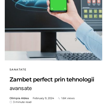
SANATATE
Zambet perfect prin tehnologii
avansate
Olimpia Aldea
February 9, 2024
1.6K views
3 minute read