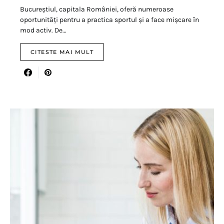
Bucureștiul, capitala României, oferă numeroase
oportunități pentru a practica sportul și a face mișcare în
mod activ. De…
CITESTE MAI MULT