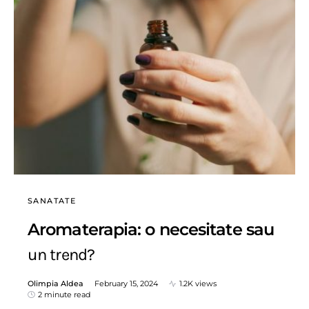
SANATATE
Aromaterapia: o necesitate sau
un trend?
Olimpia Aldea
February 15, 2024
1.2K views
2 minute read