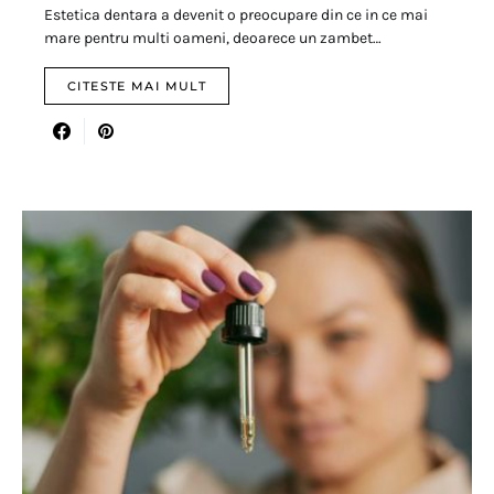
Estetica dentara a devenit o preocupare din ce in ce mai
mare pentru multi oameni, deoarece un zambet…
CITESTE MAI MULT