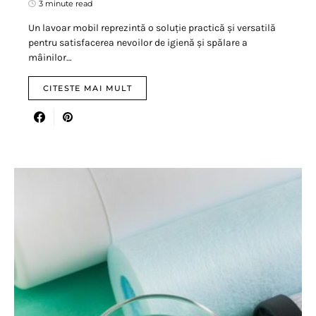
3 minute read
Un lavoar mobil reprezintă o soluție practică și versatilă
pentru satisfacerea nevoilor de igienă și spălare a
mâinilor…
CITESTE MAI MULT