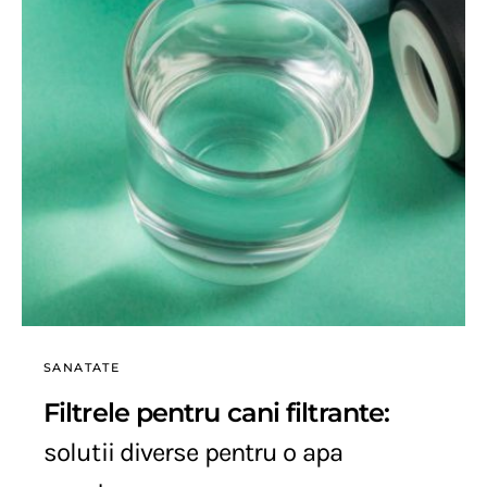
SANATATE
Filtrele pentru cani filtrante:
solutii diverse pentru o apa