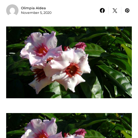
Olimpia Aldea
November 5, 2020