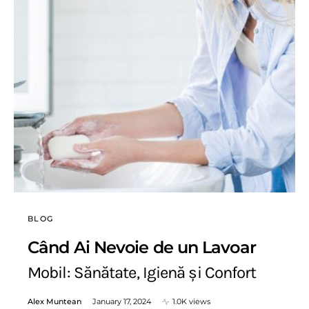
BLOG
Când Ai Nevoie de un Lavoar
Mobil: Sănătate, Igienă și Confort
Alex Muntean
January 17, 2024
1.0K views