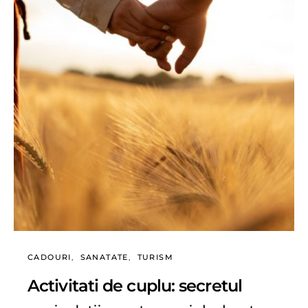
CADOURI
SANATATE
TURISM
Activitati de cuplu: secretul