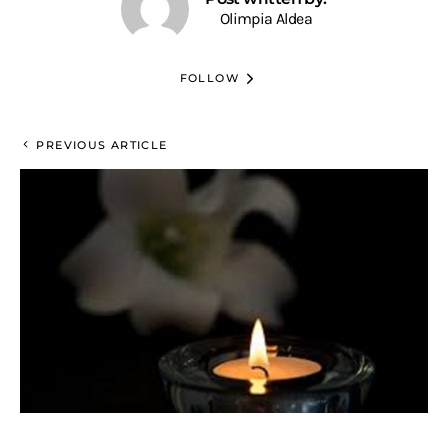
Olimpia Aldea
FOLLOW
PREVIOUS ARTICLE