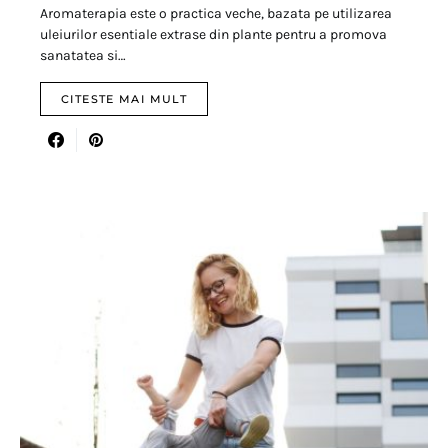
Aromaterapia este o practica veche, bazata pe utilizarea
uleiurilor esentiale extrase din plante pentru a promova
sanatatea si…
CITESTE MAI MULT