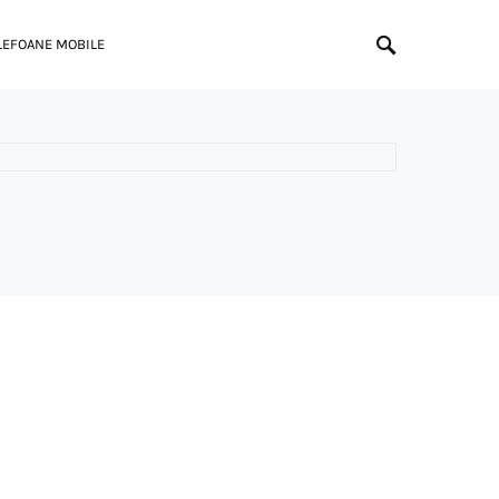
LEFOANE MOBILE