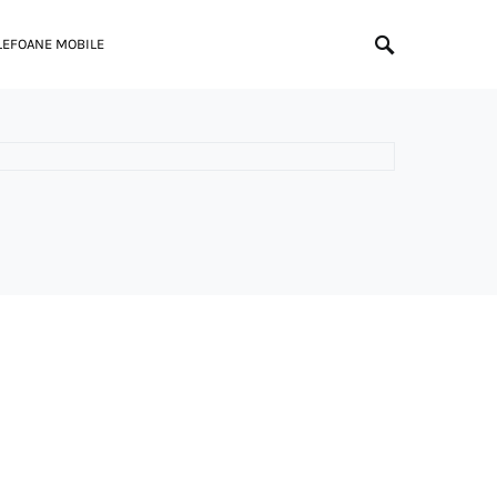
LEFOANE MOBILE