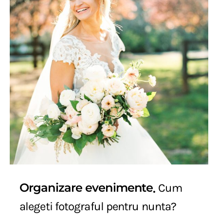
Organizare evenimente
Cum
alegeti fotograful pentru nunta?