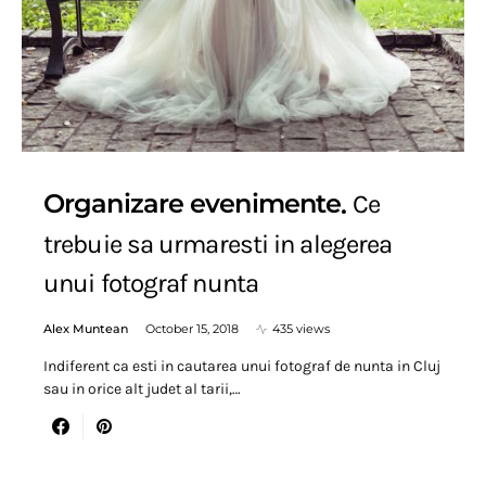
Organizare evenimente
Ce
trebuie sa urmaresti in alegerea
unui fotograf nunta
Alex Muntean
October 15, 2018
435 views
Indiferent ca esti in cautarea unui fotograf de nunta in Cluj
sau in orice alt judet al tarii,…